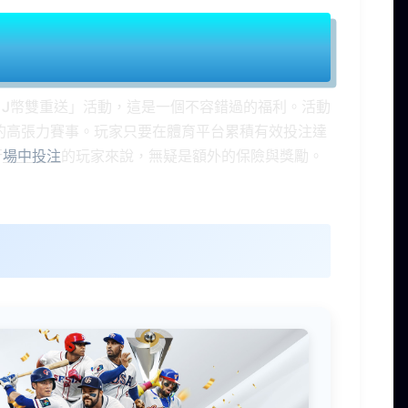
打 J幣雙重送」活動，這是一個不容錯過的福利。活動
分的高張力賽事。玩家只要在體育平台累積有效投注達
行
場中投注
的玩家來說，無疑是額外的保險與獎勵。