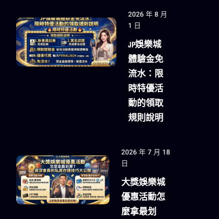
2026 年 8 月
1 日
JP娛樂城
體驗金免
流水：限
時特優活
動的領取
規則說明
2026 年 7 月 18
日
大獎娛樂城
優惠活動怎
麼拿最划