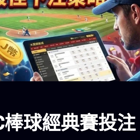
C棒球經典賽投注