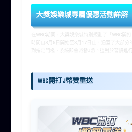
大獎娛樂城專屬優惠活動詳解
在WBC期間，大獎娛樂城特別規劃了「WBC開
時間自3月5日開始至3月17日止，涵蓋了大部
到指定門檻，系統即會派發J幣。這對於習慣進
WBC開打 J幣雙重送