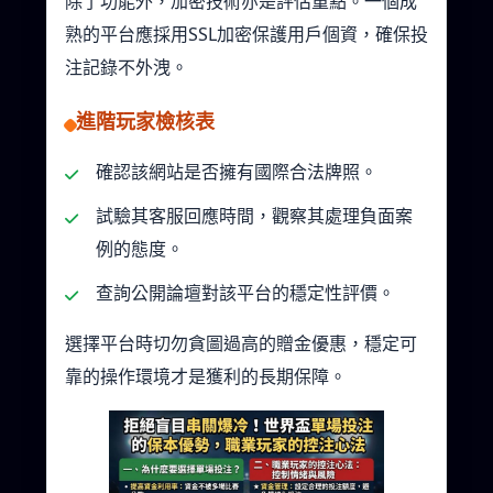
除了功能外，加密技術亦是評估重點。一個成
熟的平台應採用SSL加密保護用戶個資，確保投
注記錄不外洩。
進階玩家檢核表
確認該網站是否擁有國際合法牌照。
試驗其客服回應時間，觀察其處理負面案
例的態度。
查詢公開論壇對該平台的穩定性評價。
選擇平台時切勿貪圖過高的贈金優惠，穩定可
靠的操作環境才是獲利的長期保障。