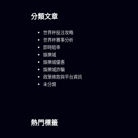
分類文章
世界杯投注攻略
世界杯賽事分析
即時賠率
娛樂城
娛樂城優惠
娛樂城詐騙
政策條款與平台資訊
未分類
熱門標籤