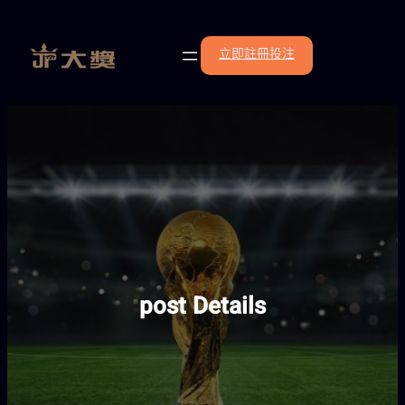
跳
至
立即註冊投注
主
要
內
容
post Details