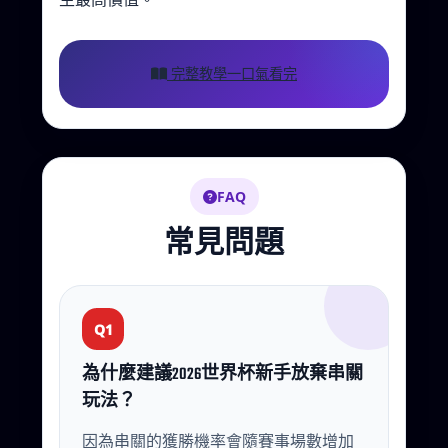
完整教學一口氣看完
FAQ
常見問題
Q1
為什麼建議2026世界杯新手放棄串關
玩法？
因為串關的獲勝機率會隨賽事場數增加