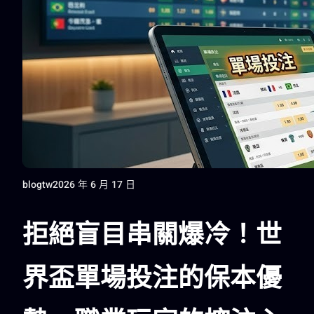
blogtw
2026 年 6 月 17 日
拒絕盲目串關爆冷！世
界盃單場投注的保本優