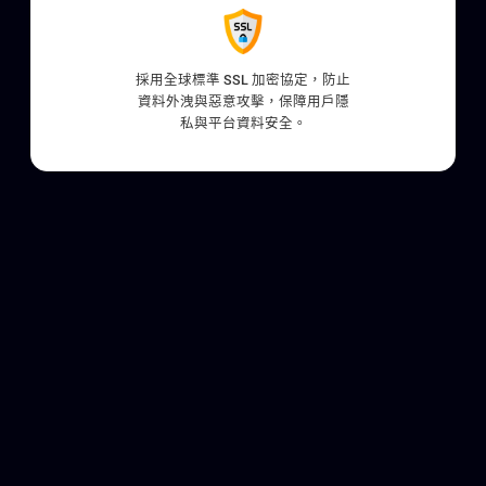
線上娛樂城
足球世界盃
運彩世界盃
體育投注
採用全球標準 SSL 加密協定，防止
資料外洩與惡意攻擊，保障用戶隱
私與平台資料安全。