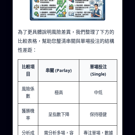
為了更具體說明風險差異，我們整理了下方的
比較表格，幫助您釐清串關與單場投注的結構
性差距：
比較項
單場投注
串關 (Parlay)
目
(Single)
風險係
極高
中低
數
獲勝機
呈指數下降
保持穩健
率
分析成
需分析多場，容
專注單場，數據