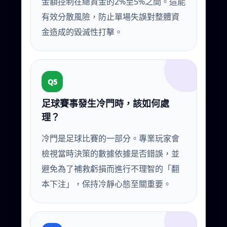
金額控制在總資金的2%至5%之間。這能
有效分散風險，防止單場失誤對整體資
金造成的毀滅性打擊。
Q5
足球賽事發生冷門時，該如何處
理？
冷門是足球比賽的一部分。專業玩家會
檢視當時決策的數據依據是否錯誤，並
避免為了補救虧損而進行不理智的「翻
本下注」，保持冷靜心態至關重要。