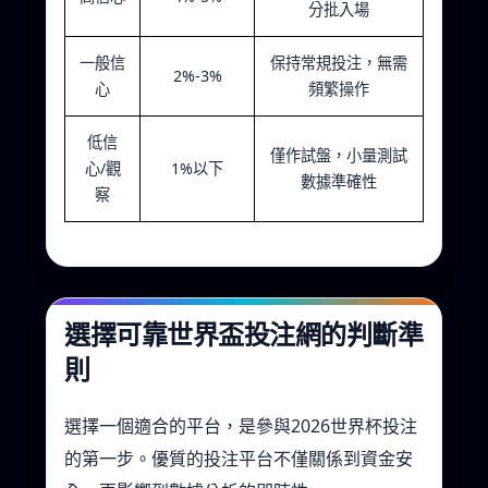
分批入場
一般信
保持常規投注，無需
2%-3%
心
頻繁操作
低信
僅作試盤，小量測試
心/觀
1%以下
數據準確性
察
選擇可靠世界盃投注網的判斷準
則
選擇一個適合的平台，是參與2026世界杯投注
的第一步。優質的投注平台不僅關係到資金安