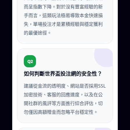
而呈指數下降。對於沒有豐富經驗的新
手而言，這類玩法極易導致本金快速損
失，單場投注才是累積經驗與穩定獲利
的最優途徑。
Q2
如何判斷世界盃投注網的安全性？
建議從金流的透明度、網站是否採用SSL
加密技術、客服的回應速度，以及在公
開社群的風評等方面進行綜合評估，切
勿僅因高額贈金而忽略平台穩定性。