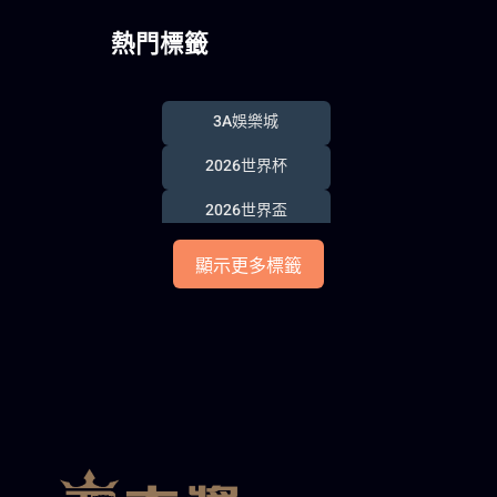
熱門標籤
3A娛樂城
2026世界杯
2026世界盃
2026世足賠率
顯示更多標籤
JP大獎
jp娛樂城
JP娛樂城不出金
JP娛樂城詐騙
USDT儲值