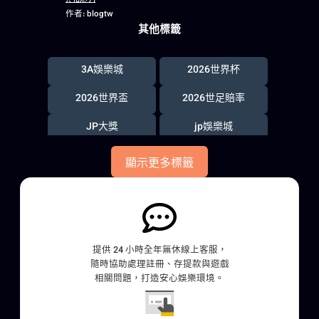
娛樂城推薦ptt
作者: blogtw
其他標籤
娛樂城詐騙
娛樂城體驗金
3A娛樂城
2026世界杯
最新娛樂城體驗金
2026世界盃
2026世足賠率
現金版推薦
JP大獎
jp娛樂城
現金網
USDT儲值
usdt體育投注
顯示更多標籤
線上娛樂城
世界杯投注
世界盃
足球世界盃
世界盃分組
世界盃單場投注
足球賽
世界盃投注站
世足比賽
提供 24 小時全年無休線上客服，
通博娛樂城詐騙? 同業眼紅?
隨時協助處理註冊、存提款與遊戲
世足線上下注
世足賠率運彩
相關問題，打造安心娛樂環境。
運彩世界杯
世足賽事表
台灣彩券世足
運彩世界盃