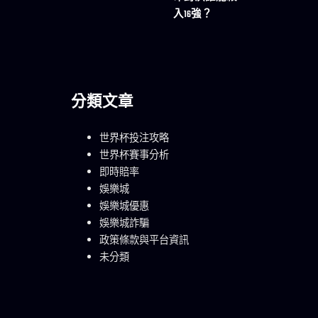
入16強？
分類文章
世界杯投注攻略
世界杯賽事分析
即時賠率
娛樂城
娛樂城優惠
娛樂城詐騙
政策條款與平台資訊
未分類