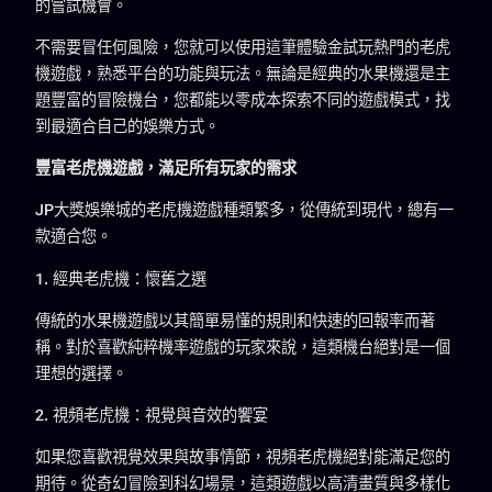
的嘗試機會。
不需要冒任何風險，您就可以使用這筆體驗金試玩熱門的老虎
機遊戲，熟悉平台的功能與玩法。無論是經典的水果機還是主
題豐富的冒險機台，您都能以零成本探索不同的遊戲模式，找
到最適合自己的娛樂方式。
豐富老虎機遊戲，滿足所有玩家的需求
JP大獎娛樂城的老虎機遊戲種類繁多，從傳統到現代，總有一
款適合您。
1. 經典老虎機：懷舊之選
傳統的水果機遊戲以其簡單易懂的規則和快速的回報率而著
稱。對於喜歡純粹機率遊戲的玩家來說，這類機台絕對是一個
理想的選擇。
2. 視頻老虎機：視覺與音效的饗宴
如果您喜歡視覺效果與故事情節，視頻老虎機絕對能滿足您的
期待。從奇幻冒險到科幻場景，這類遊戲以高清畫質與多樣化