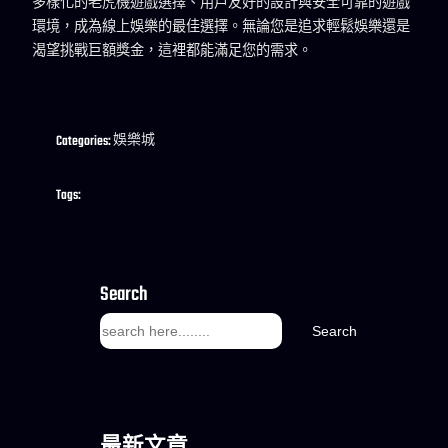
多樣化的老虎機遊戲選擇、用戶友好的設計與安全可靠的遊戲
環境，成為線上娛樂的最佳選擇。無論您是追求輕鬆娛樂還是
渴望挑戰巨額獎金，這裡都能滿足您的需求。
娛樂城
Categories:
Tags:
Search
搜
Search
尋
最新文章