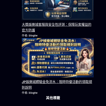
世足賽事表
六合彩版路
台灣彩券世足
大獎娛樂城客服與安全性評測：保障玩家權益的
官方防護
大獎
作者: blogtw
大獎娛樂
大獎娛樂城
大獎娛樂城APP下載
娛樂城
娛樂城官網
JP娛樂城體驗金免流水：限時特優活動的領取規
則說明
娛樂城推薦ptt
作者: blogtw
其他標籤
娛樂城詐騙