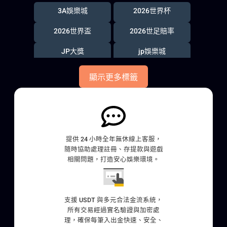
娛樂城體驗金
3A娛樂城
2026世界杯
最新娛樂城體驗金
2026世界盃
2026世足賠率
現金版推薦
JP大獎
jp娛樂城
現金網
USDT儲值
usdt體育投注
顯示更多標籤
線上娛樂城
世界杯投注
世界盃
足球世界盃
世界盃分組
世界盃單場投注
足球賽
世界盃投注站
世足比賽
提供 24 小時全年無休線上客服，
通博娛樂城詐騙? 同業眼紅?
隨時協助處理註冊、存提款與遊戲
世足線上下注
世足賠率運彩
相關問題，打造安心娛樂環境。
運彩世界杯
世足賽事表
台灣彩券世足
運彩世界盃
大獎娛樂
大獎娛樂城
支援 USDT 與多元合法金流系統，
金大發娛樂城-穩定出金線上娛樂手遊平台
所有交易經過實名驗證與加密處
娛樂城
娛樂城體驗金
理，確保每筆入出金快速、安全、