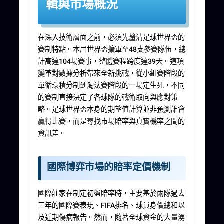
輯與市場概況
在深入技術層面之前，必須先釐清足球世界盃的
賽制特點。本屆世界盃擴軍至48支參賽隊伍，總
計高達104場賽事，整體賽程跨度達39天。這項
變革對數據分析帶來全新挑戰，從小組賽階段的
單循環積分制到淘汰賽階段的一場定生死，不同
的賽制直接決定了各球隊的戰術取向與應對策
略。足球世界盃本身的期望值計算並非預測誰會
贏得比賽，而是尋找市場賠率與真實機率之間的
資訊差。
國際博弈市場的賠率定價機制
國際莊家在制定初盤賠率時，主要基於兩隊過去
三年的國際賽表現、FIFA排名、球員身價總和以
及近期傷病報告。然而，隨著全球資金的大量湧