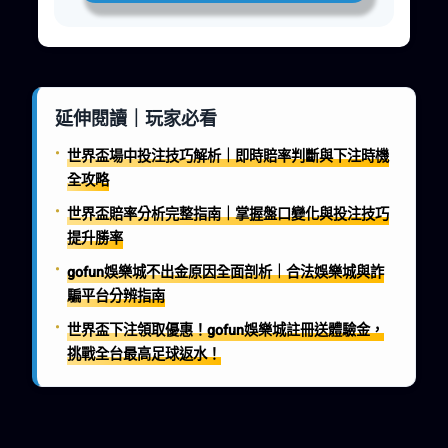
延伸閱讀｜玩家必看
世界盃場中投注技巧解析｜即時賠率判斷與下注時機
全攻略
世界盃賠率分析完整指南｜掌握盤口變化與投注技巧
提升勝率
gofun娛樂城不出金原因全面剖析｜合法娛樂城與詐
騙平台分辨指南
世界盃下注領取優惠！gofun娛樂城註冊送體驗金，
挑戰全台最高足球返水！