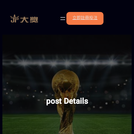
跳
至
立即註冊投注
主
要
內
容
post Details