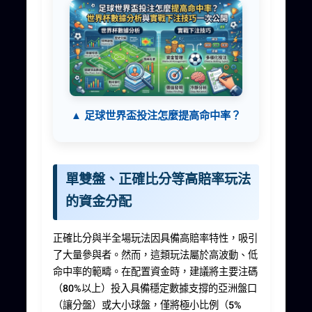
▲ 足球世界盃投注怎麼提高命中率？
單雙盤、正確比分等高賠率玩法
的資金分配
正確比分與半全場玩法因具備高賠率特性，吸引
了大量參與者。然而，這類玩法屬於高波動、低
命中率的範疇。在配置資金時，建議將主要注碼
（80%以上）投入具備穩定數據支撐的亞洲盤口
（讓分盤）或大小球盤，僅將極小比例（5%