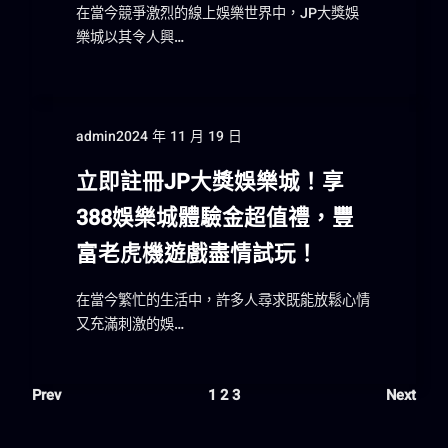
在當今競爭激烈的線上娛樂世界中，JP大獎娛
樂城以其令人興…
admin
2024 年 11 月 19 日
立即註冊JP大獎娛樂城！享
388娛樂城體驗金超值禮，豐
富老虎機遊戲盡情試玩！
在當今繁忙的生活中，許多人尋求既能放鬆心情
又充滿刺激的娛…
Prev
1
2
3
Next