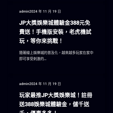
admin
2024 年 11 月 19 日
JP大獎娛樂城體驗金388元免
費送！手機版安裝，老虎機試
玩，等你來挑戰！
隨著線上娛樂城的普及化，越來越多玩家在家中
即可享受刺激的…
admin
2024 年 11 月 19 日
玩家最推JP大獎娛樂城！註冊
送388娛樂城體驗金，儲千送