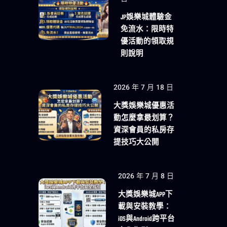
JP娛樂城體驗金
免流水：限時特
優活動的領取規
則說明
2026 年 7 月 18 日
大獎娛樂城優惠活
動怎麼拿最划算？
資深會員的私房存
提技巧大公開
2026 年 7 月 8 日
大獎娛樂城APP下
載與安裝教學：
iOS與Android跨平台