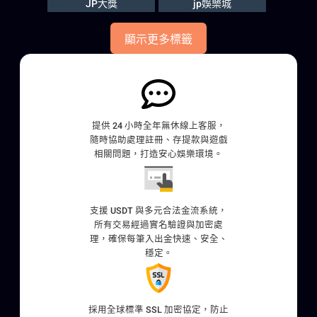
JP大獎
jp娛樂城
足球世界盃
USDT儲值
usdt體育投注
顯示更多標籤
足球賽
世界杯投注
世界盃
通博娛樂城詐騙? 同業眼紅?
世界盃分組
世界盃單場投注
運彩世界杯
世界盃投注站
世足比賽
提供 24 小時全年無休線上客服，
運彩世界盃
隨時協助處理註冊、存提款與遊戲
世足線上下注
世足賠率運彩
相關問題，打造安心娛樂環境。
金大發娛樂城-穩定出金線上娛樂手遊平台
世足賽事表
台灣彩券世足
體育投注
大獎娛樂
大獎娛樂城
支援 USDT 與多元合法金流系統，
所有交易經過實名驗證與加密處
娛樂城
娛樂城體驗金
理，確保每筆入出金快速、安全、
穩定。
線上娛樂城
足球世界盃
運彩世界盃
體育投注
採用全球標準 SSL 加密協定，防止