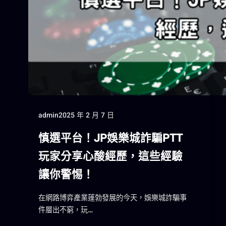
admin
2025 年 2 月 7 日
慎選平台！JP娛樂城詐騙PTT
玩家分享心酸經歷，這些經驗
讓你警惕！
在網路博弈產業蓬勃發展的今天，娛樂城詐騙事
件層出不窮，玩…