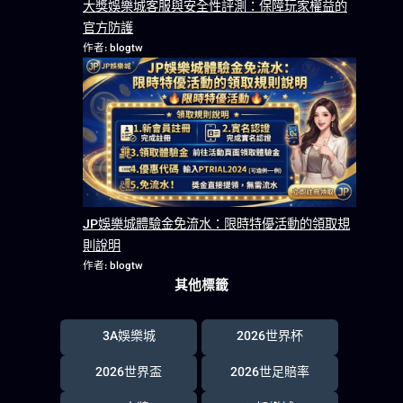
大獎娛樂城客服與安全性評測：保障玩家權益的
官方防護
大獎娛樂城
作者: blogtw
大獎娛樂城APP下載
娛樂城
娛樂城官網
娛樂城推薦ptt
娛樂城詐騙
JP娛樂城體驗金免流水：限時特優活動的領取規
娛樂城體驗金
則說明
作者: blogtw
最新娛樂城體驗金
其他標籤
現金版推薦
3A娛樂城
2026世界杯
現金網
2026世界盃
2026世足賠率
線上娛樂城