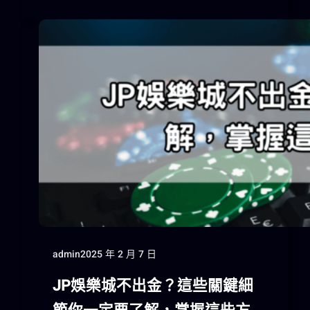
admin
2025 年 2 月 7 日
JP娛樂城不出金？這些關鍵細