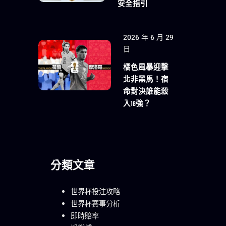
安全指引
2026 年 6 月 29
日
橘色風暴迎擊
北非黑馬！宿
命對決誰能殺
入16強？
分類文章
世界杯投注攻略
世界杯賽事分析
即時賠率