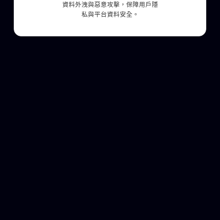
資料外洩與惡意攻擊，保障用戶隱
私與平台資料安全。