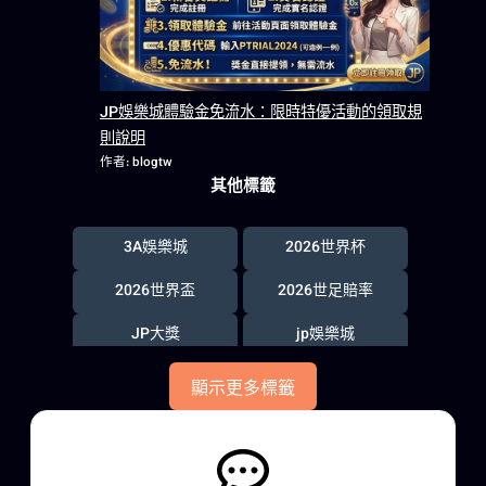
大獎娛樂城APP下載
娛樂城
娛樂城官網
JP娛樂城體驗金免流水：限時特優活動的領取規
則說明
娛樂城推薦ptt
作者: blogtw
其他標籤
娛樂城詐騙
娛樂城體驗金
3A娛樂城
2026世界杯
最新娛樂城體驗金
2026世界盃
2026世足賠率
現金版推薦
JP大獎
jp娛樂城
現金網
USDT儲值
usdt體育投注
顯示更多標籤
線上娛樂城
世界杯投注
世界盃
足球世界盃
世界盃分組
世界盃單場投注