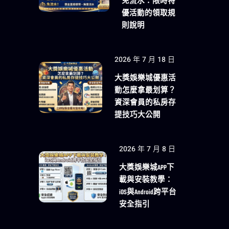
免流水：限時特
優活動的領取規
則說明
2026 年 7 月 18 日
大獎娛樂城優惠活
動怎麼拿最划算？
資深會員的私房存
提技巧大公開
2026 年 7 月 8 日
大獎娛樂城APP下
載與安裝教學：
iOS與Android跨平台
安全指引