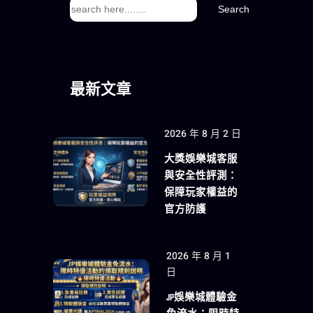
搜
Search
尋
最新文章
2026 年 8 月 2 日
大獎娛樂城客服
與安全性評測：
保障玩家權益的
官方防護
2026 年 8 月 1
日
JP娛樂城體驗金