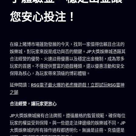
您安心投注！
在線上賭博市場蓬勃發展的今天，找到一家值得信賴且合法的
娛樂城，對玩家來說是成功與否的關鍵。JP大獎娛樂城憑藉其
合法經營的優勢、火速註冊優惠以及穩定出金機制，成為眾多
玩家的首選。不僅提供豐富的遊戲種類，還以優惠活動和安全
保障為核心，為玩家帶來頂級的博彩體驗。
延伸閱讀：
RSG電子最火爆的老虎機遊戲！立即試玩RSG雷神
之鎚
合法經營，讓玩家更放心
JP大獎娛樂城擁有合法牌照，遵循嚴格的監管規範，確保每位
玩家的權益受到保障。與一些遊走法律邊緣的娛樂城不同，JP
大獎娛樂城的所有操作過程都透明化，無論是註冊、充值還是