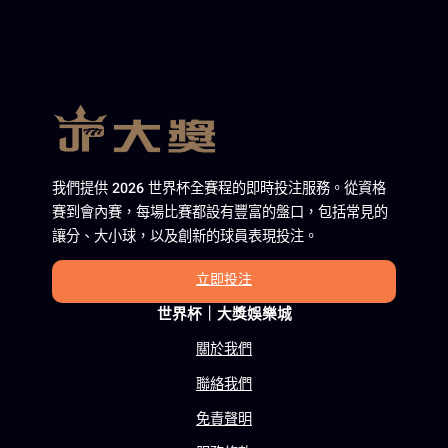
JP娛樂城不出金
JP娛樂城詐騙
USDT儲值
usdt體育投注
我們提供 2026 世界杯全賽程的即時投注服務。從資格
世界杯投注
賽到會內賽，每場比賽都設有豐富的盤口，包括常見的
世界杯投注推薦
讓分、大小球，以及創新的球員表現投注。
世界盃
立即投注
世界盃冠軍投注
世界杯｜大獎娛樂城
關於我們
世界盃分組
聯絡我們
世界盃單場投注
免責聲明
世界盃投注站