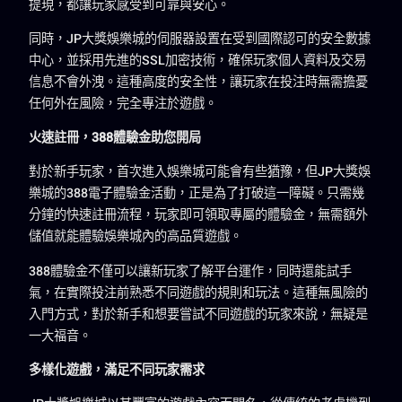
提現，都讓玩家感受到可靠與安心。
同時，JP大獎娛樂城的伺服器設置在受到國際認可的安全數據
中心，並採用先進的SSL加密技術，確保玩家個人資料及交易
信息不會外洩。這種高度的安全性，讓玩家在投注時無需擔憂
任何外在風險，完全專注於遊戲。
火速註冊，388體驗金助您開局
對於新手玩家，首次進入娛樂城可能會有些猶豫，但JP大獎娛
樂城的388電子體驗金活動，正是為了打破這一障礙。只需幾
分鐘的快速註冊流程，玩家即可領取專屬的體驗金，無需額外
儲值就能體驗娛樂城內的高品質遊戲。
388體驗金不僅可以讓新玩家了解平台運作，同時還能試手
氣，在實際投注前熟悉不同遊戲的規則和玩法。這種無風險的
入門方式，對於新手和想要嘗試不同遊戲的玩家來說，無疑是
一大福音。
多樣化遊戲，滿足不同玩家需求