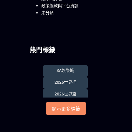
政策條款與平台資訊
未分類
熱門標籤
3A娛樂城
2026世界杯
2026世界盃
2026世足賠率
顯示更多標籤
JP大獎
jp娛樂城