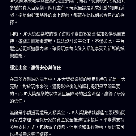
JP大獎娛樂城以其豐富的遊戲內容而聞名，從傳統的老虎機到
多變的真人百家樂，應有盡有。玩家無論是追求刺激的即時遊
戲，還是偏好策略性的桌上遊戲，都能在此找到適合自己的選
擇。
同時，JP大獎娛樂城的電子遊戲平臺由多家國際知名供應商支
持，遊戲畫面精緻流暢，玩法設計公平公正。不僅如此，平台
還定期更新遊戲內容，確保玩家每次登入都能享受到新鮮的娛
樂體驗。
穩定出金，贏得安心與信任
在眾多娛樂城的競爭中，JP大獎娛樂城的穩定出金功能是一大
亮點。對於玩家來說，獲得彩金後能夠順利提現是至關重要
的。而JP大獎娛樂城以快速且無障礙的出金流程，贏得了玩家
的信任。
無論是小額提現還是大額獎金，JP大獎娛樂城都能在最短時間
內完成處理，確保玩家的資金安全抵達指定帳戶。平臺還支持
多種支付方式，包括電子錢包、信用卡和銀行轉帳，讓玩家可
以根據需求靈活選擇。