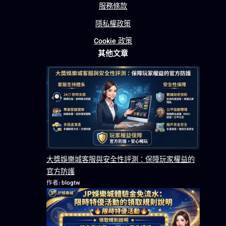
服務條款
世足比賽
隱私權政策
世足線上下注
Cookie 政策
世足賠率運彩
其他文章
世足賽事表
六合彩版路
台灣彩券世足
大獎
大獎娛樂
大獎娛樂城客服與安全性評測：保障玩家權益的
官方防護
大獎娛樂城
作者: blogtw
大獎娛樂城APP下載
娛樂城