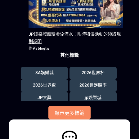
娛樂城官網
娛樂城推薦ptt
娛樂城詐騙
JP娛樂城體驗金免流水：限時特優活動的領取規
娛樂城體驗金
則說明
作者: blogtw
最新娛樂城體驗金
其他標籤
現金版推薦
3A娛樂城
2026世界杯
現金網
2026世界盃
2026世足賠率
線上娛樂城
JP大獎
jp娛樂城
足球世界盃
USDT儲值
usdt體育投注
顯示更多標籤
足球賽
世界杯投注
世界盃
通博娛樂城詐騙? 同業眼紅?
世界盃分組
世界盃單場投注