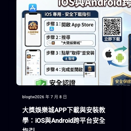
blogtw
2026 年 7 月 8 日
大獎娛樂城APP下載與安裝教
學：iOS與Android跨平台安全