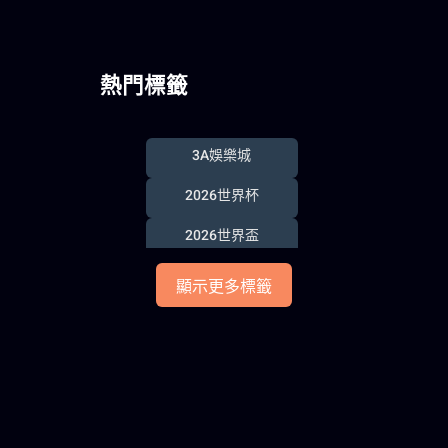
熱門標籤
3A娛樂城
2026世界杯
2026世界盃
2026世足賠率
顯示更多標籤
JP大獎
jp娛樂城
JP娛樂城不出金
JP娛樂城詐騙