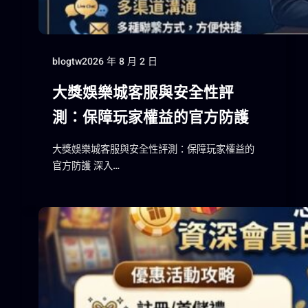
blogtw
2026 年 8 月 2 日
大獎娛樂城客服與安全性評
測：保障玩家權益的官方防護
大獎娛樂城客服與安全性評測：保障玩家權益的
官方防護 深入…