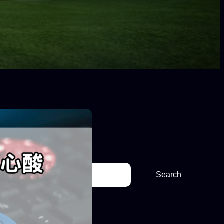
Search
搜
Search
尋