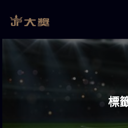
跳
至
主
要
內
容
標籤