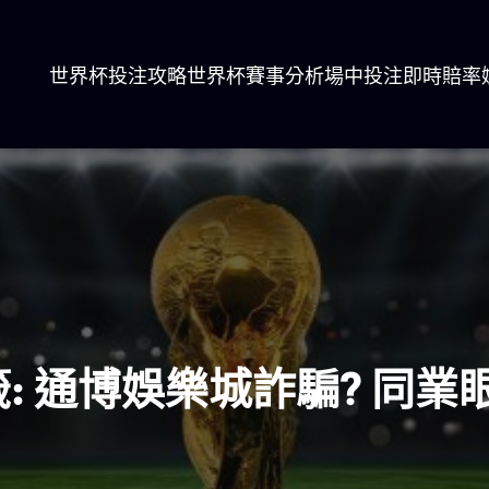
世界杯投注攻略
世界杯賽事分析
場中投注
即時賠率
:
通博娛樂城詐騙? 同業