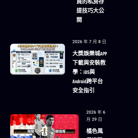
員的私房存
提技巧大公
開
2026 年 7 月 8 日
大獎娛樂城APP
下載與安裝教
學：iOS與
Android跨平台
安全指引
2026 年 6
月 29 日
橘色風