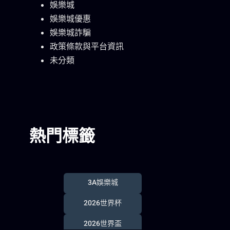
娛樂城
娛樂城優惠
娛樂城詐騙
政策條款與平台資訊
未分類
熱門標籤
3A娛樂城
2026世界杯
2026世界盃