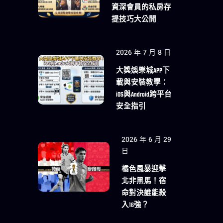
資深會員的私房存
提技巧大公開
2026 年 7 月 8 日
大獎娛樂城APP下
載與安裝教學：
iOS與Android跨平台
安全指引
2026 年 6 月 29
日
橘色風暴迎擊
北非黑馬！宿
命對決誰能殺
入16強？