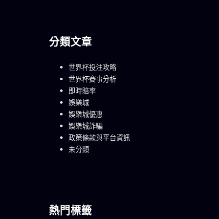
分類文章
世界杯投注攻略
世界杯賽事分析
即時賠率
娛樂城
娛樂城優惠
娛樂城詐騙
政策條款與平台資訊
未分類
熱門標籤