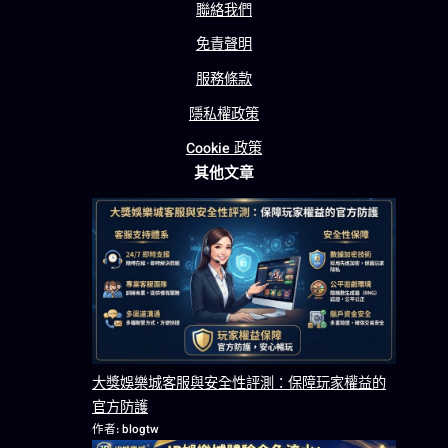
世界盃投注網
聯絡我們
免責聲明
世足投注網站
服務條款
世足比賽
隱私權政策
世足線上下注
Cookie 政策
世足賠率運彩
其他文章
世足賽事表
六合彩版路
台灣彩券世足
大獎
大獎娛樂
大獎娛樂城客服與安全性評測：保障玩家權益的
官方防護
大獎娛樂城
作者: blogtw