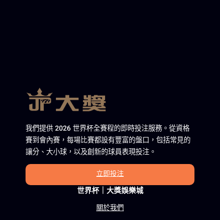
JP娛樂城不出金
JP娛樂城詐騙
USDT儲值
usdt體育投注
世界杯投注
世界杯投注推薦
世界盃
我們提供 2026 世界杯全賽程的即時投注服務。從資格
賽到會內賽，每場比賽都設有豐富的盤口，包括常見的
世界盃冠軍投注
讓分、大小球，以及創新的球員表現投注。
世界盃分組
立即投注
世界盃單場投注
世界杯｜大獎娛樂城
世界盃投注站
關於我們