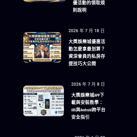
優活動的領取規
則說明
2026 年 7 月 18 日
大獎娛樂城優惠活
動怎麼拿最划算？
資深會員的私房存
提技巧大公開
2026 年 7 月 8 日
大獎娛樂城APP下
載與安裝教學：
iOS與Android跨平台
安全指引